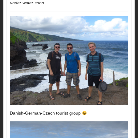
under water soon…
Danish-German-Czech tourist group