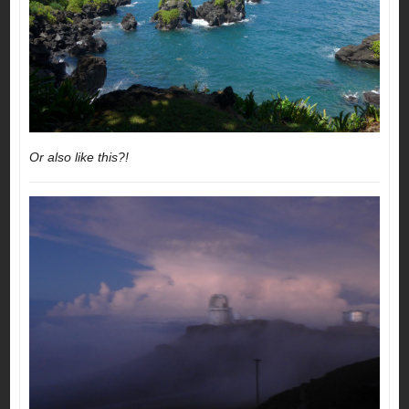
Or also like this?!