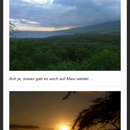
Ach ja, sowas gab es auch auf Maui wieder…