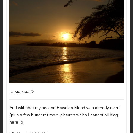
… sunsets:D
And with that my second Hawaian island was already over!
(plus a few hunderet more pictures which I cannot all blog
here)[:]