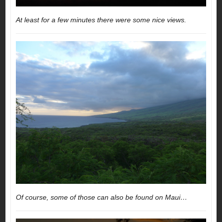
At least for a few minutes there were some nice views.
Of course, some of those can also be found on Maui…