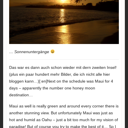
… Sonnenuntergänge
Das war es dann auch schon wieder mit dern zweiten Insel!
(plus ein paar hundert mehr Bilder, die ich nicht alle hier
bloggen kann…)[:en]Next on the schedule was Maui for 4
days – apparently the number one honey moon
destination…
Maui as well is really green and around every corner there is
another stunning view. But unfortunately Maui was just as
hot and humid as Oahu – just a bit too much for my vision of
paradise! But of course you try to make the best of it… So I