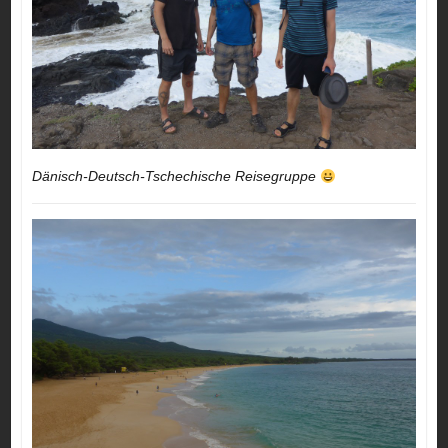
Dänisch-Deutsch-Tschechische Reisegruppe