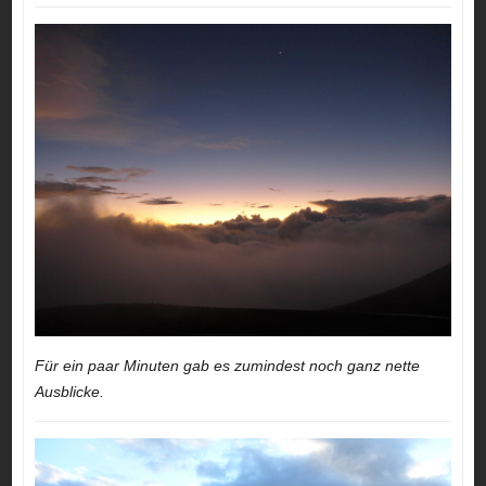
Für ein paar Minuten gab es zumindest noch ganz nette
Ausblicke.