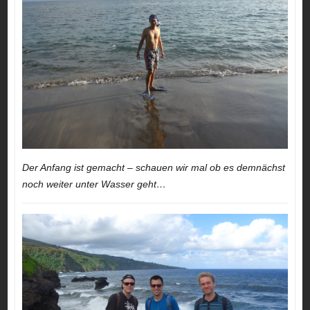
Der Anfang ist gemacht – schauen wir mal ob es demnächst
noch weiter unter Wasser geht…