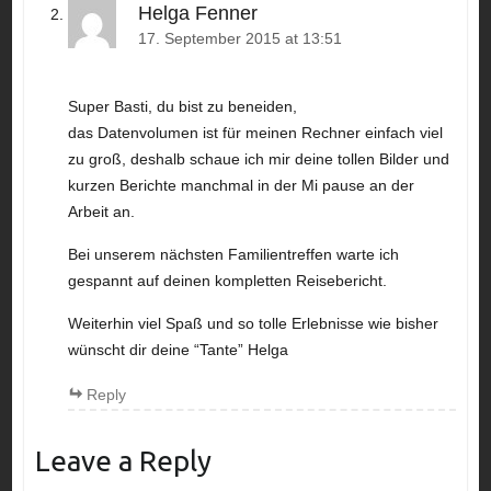
Helga Fenner
17. September 2015 at 13:51
Super Basti, du bist zu beneiden,
das Datenvolumen ist für meinen Rechner einfach viel
zu groß, deshalb schaue ich mir deine tollen Bilder und
kurzen Berichte manchmal in der Mi pause an der
Arbeit an.
Bei unserem nächsten Familientreffen warte ich
gespannt auf deinen kompletten Reisebericht.
Weiterhin viel Spaß und so tolle Erlebnisse wie bisher
wünscht dir deine “Tante” Helga
Reply
Leave a Reply