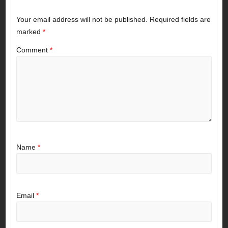
Your email address will not be published.
Required fields are
marked
*
Comment
*
Name
*
Email
*