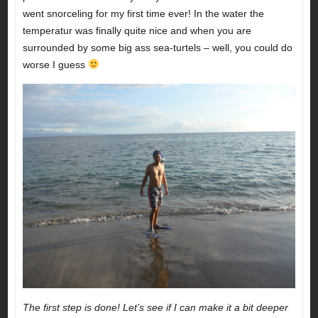
went snorceling for my first time ever! In the water the
temperatur was finally quite nice and when you are
surrounded by some big ass sea-turtels – well, you could do
worse I guess
The first step is done! Let’s see if I can make it a bit deeper