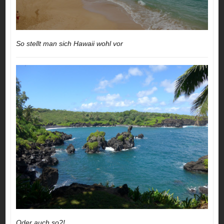
So stellt man sich Hawaii wohl vor
Oder auch so?!