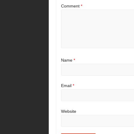
Comment
*
Name
*
Email
*
Website