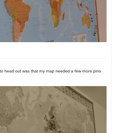
 me to head out was that my map needed a few more pins