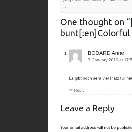
→
One thought on “
bunt[:en]Colorful 
BODARD Anne
3. January 2016 at 17:
Es gibt noch sehr viel Platz für ne
Reply
Leave a Reply
Your email address will not be publish