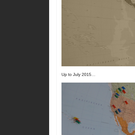
Up to July 2015…