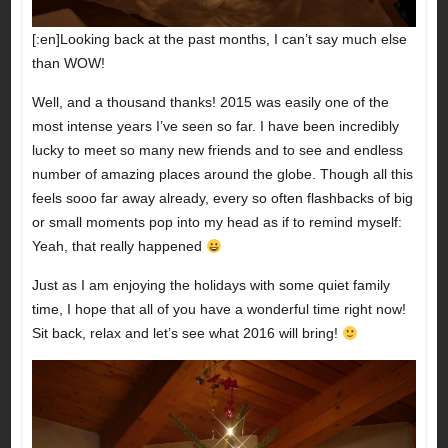
[:en]Looking back at the past months, I can’t say much else
than WOW!
Well, and a thousand thanks! 2015 was easily one of the
most intense years I’ve seen so far. I have been incredibly
lucky to meet so many new friends and to see and endless
number of amazing places around the globe. Though all this
feels sooo far away already, every so often flashbacks of big
or small moments pop into my head as if to remind myself:
Yeah, that really happened
Just as I am enjoying the holidays with some quiet family
time, I hope that all of you have a wonderful time right now!
Sit back, relax and let’s see what 2016 will bring!