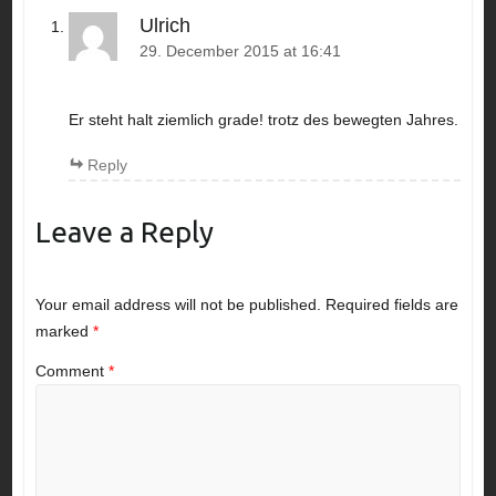
Ulrich
29. December 2015 at 16:41
Er steht halt ziemlich grade! trotz des bewegten Jahres.
Reply
Leave a Reply
Your email address will not be published.
Required fields are
marked
*
Comment
*