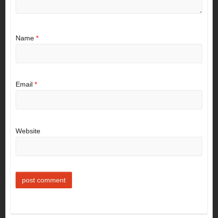
Name
*
Email
*
Website